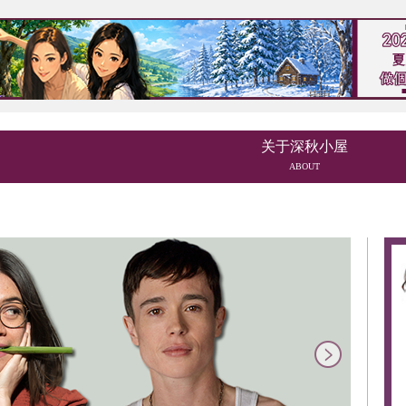
关于深秋小屋
ABOUT
next