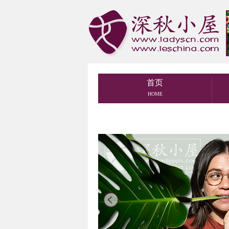
首页
HOME
prev