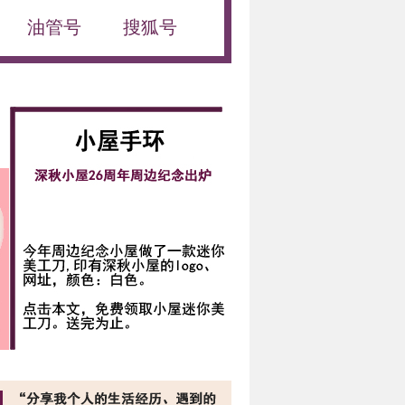
油管号
搜狐号